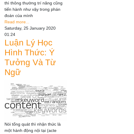
thì thông thường trí năng cũng
tiến hành như vậy trong phán
đoán của mình
Read more...
Saturday, 25 January 2020
01:24
Luận Lý Học
Hình Thức: Ý
Tưởng Và Từ
Ngữ
Nói tổng quát thì nhận thức là
một hành động nội tại (acte