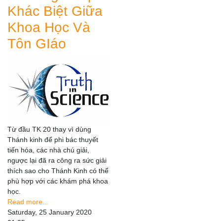
Khác Biệt Giữa
Khoa Học Và
Tôn GIáo
Từ đầu TK 20 thay vì dùng
Thánh kinh để phi bác thuyết
tiến hóa, các nhà chú giải,
ngược lại đã ra công ra sức giải
thích sao cho Thánh Kinh có thể
phù hợp với các khám phá khoa
học.
Read more...
Saturday, 25 January 2020